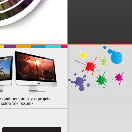
e qualifiers pour vos projets
selon vos besoins