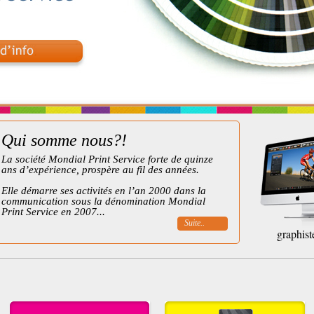
Qui somme nous?!
La société Mondial Print Service forte de quinze
ans d’expérience, prospère au fil des années.
Elle démarre ses activités en l’an 2000 dans la
communication sous la dénomination Mondial
Print Service en 2007...
Suite..
graphist