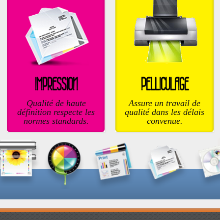
IMPRESSION
PELLICULAGE
Qualité de haute
Assure un travail de
définition respecte les
qualité dans les délais
normes standards.
convenue.