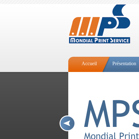
Accueil
Présentation