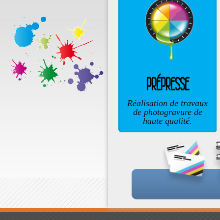
PRÉPRESSE
Réalisation de travaux
de photogravure de
haute qualité.